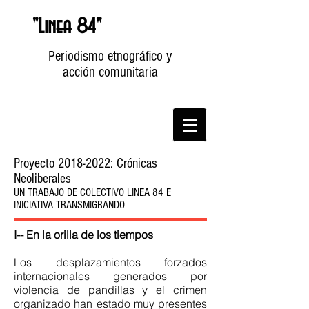
"Linea 84"
Periodismo etnográfico y
acción comunitaria
Proyecto
2018-2022
: Crónicas
Neoliberales
UN TRABAJO DE COLECTIVO LINEA 84 E
INICIATIVA TRANSMIGRANDO
I-- En la orilla de los tiempos
Los desplazamientos forzados
internacionales generados por
violencia de pandillas y el crimen
organizado han estado muy presentes