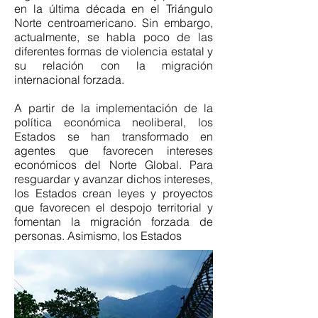
en la última década en el Triángulo
Norte centroamericano. Sin embargo,
actualmente, se habla poco de las
diferentes formas de violencia estatal y
su relación con la migración
internacional forzada.
A partir de la implementación de la
política económica neoliberal, los
Estados se han transformado en
agentes que favorecen intereses
económicos del Norte Global. Para
resguardar y avanzar dichos intereses,
los Estados crean leyes y proyectos
que favorecen el despojo territorial y
fomentan la migración forzada de
personas. Asimismo, los Estados