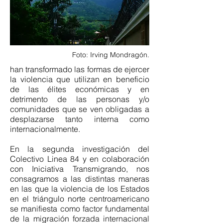
Foto: Irving Mondragón.
han transformado las formas de ejercer
la violencia que utilizan en beneficio
de las élites económicas y en
detrimento de las personas y/o
comunidades que se ven obligadas a
desplazarse tanto interna como
internacionalmente.
En la segunda investigación del
Colectivo Linea 84 y en colaboración
con Iniciativa Transmigrando, nos
consagramos a las distintas maneras
en las que la violencia de los Estados
en el triángulo norte centroamericano
se manifiesta como factor fundamental
de la migración forzada internacional